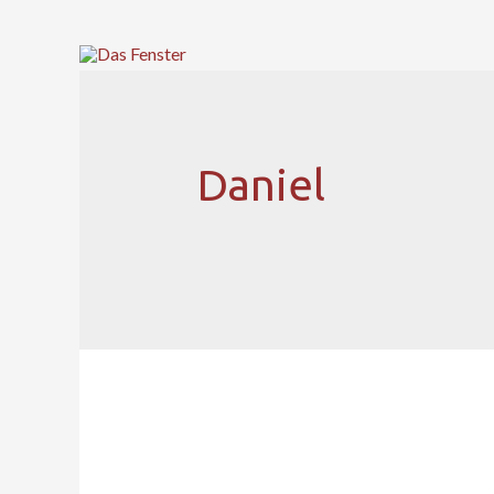
Daniel