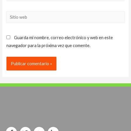
electrónico*
Sitio
web
Guarda mi nombre, correo electrónico y web en este
navegador para la próxima vez que comente.