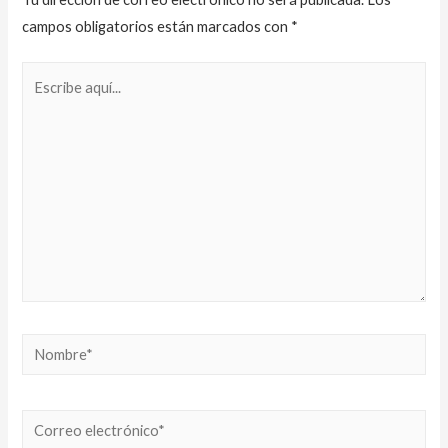
campos obligatorios están marcados con
*
Escribe
aquí...
Nombre*
Correo