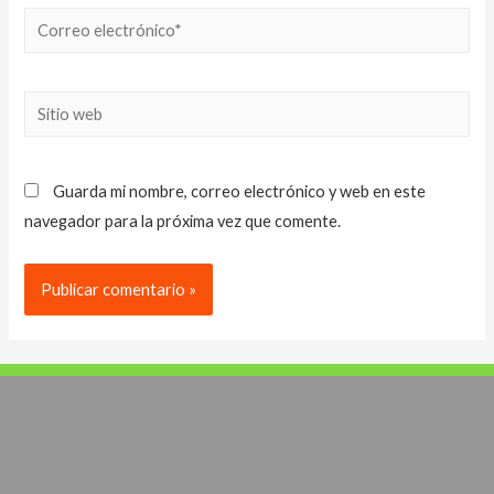
Correo
electrónico*
Sitio
web
Guarda mi nombre, correo electrónico y web en este
navegador para la próxima vez que comente.