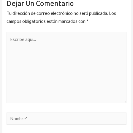
Dejar Un Comentario
Tu dirección de correo electrónico no será publicada.
Los
campos obligatorios están marcados con
*
Escribe
aquí...
Nombre*