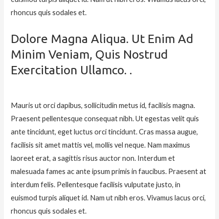
rhoncus quis sodales et.
Dolore Magna Aliqua. Ut Enim Ad
Minim Veniam, Quis Nostrud
Exercitation Ullamco. .
Mauris ut orci dapibus, sollicitudin metus id, facilisis magna.
Praesent pellentesque consequat nibh. Ut egestas velit quis
ante tincidunt, eget luctus orci tincidunt. Cras massa augue,
facilisis sit amet mattis vel, mollis vel neque. Nam maximus
laoreet erat, a sagittis risus auctor non. Interdum et
malesuada fames ac ante ipsum primis in faucibus. Praesent at
interdum felis. Pellentesque facilisis vulputate justo, in
euismod turpis aliquet id. Nam ut nibh eros. Vivamus lacus orci,
rhoncus quis sodales et.