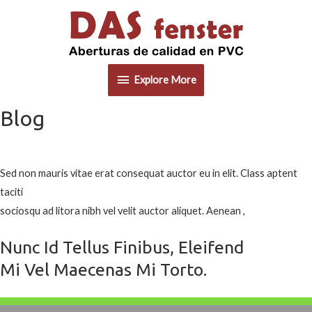
Explore
Explore More
More
Blog
Sed non mauris vitae erat consequat auctor eu in elit. Class aptent
taciti
sociosqu ad litora nibh vel velit auctor aliquet. Aenean ,
Nunc Id Tellus Finibus, Eleifend
Mi Vel Maecenas Mi Torto.